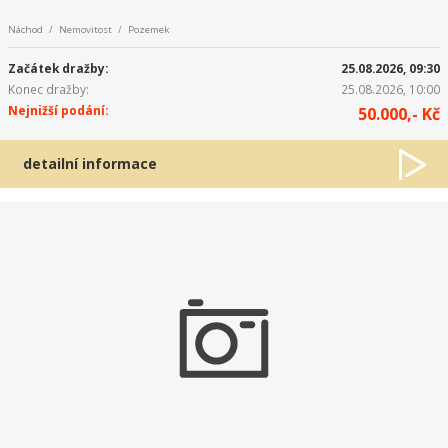
Náchod / Nemovitost / Pozemek
Začátek dražby:
25.08.2026, 09:30
Konec dražby:
25.08.2026, 10:00
Nejnižší podání:
50.000,- Kč
detailní informace