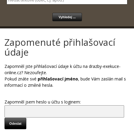
Zapomenuté přihlašovací
údaje
Zapomněl jste přihlašovací údaje k účtu na drazby-exekuce-
online.cz? Nezoufejte.
Pokud znáte své
přihlašovací jméno
, bude Vám zaslán mail s
informací o změně hesla.
Zapomněl jsem heslo u účtu s loginem: